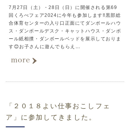
7月27日（土）・28日（日）に開催される第69
回くろべフェア2024に今年も参加します‼️黒部総
合体育センターの入り口正面にてダンボールハウ
ス・ダンボールデスク・キャットハウス・ダンボ
ール紙相撲・ダンボールベッドを展示しておりま
す😊お子さんに遊んでもらえ…
「２０１８よい仕事おこしフェ
ア」に参加してきました。