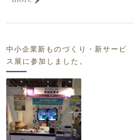
中小企業新ものづくり・新サービ
ス展に参加しました。