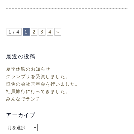
1 / 4
1
2
3
4
»
最近の投稿
夏季休暇のお知らせ
グランプリを受賞しました。
恒例の会社忘年会を行いました。
社員旅行に行ってきました。
みんなでランチ
アーカイブ
ア