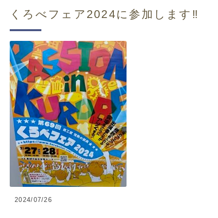
くろべフェア2024に参加します‼
2024/07/26