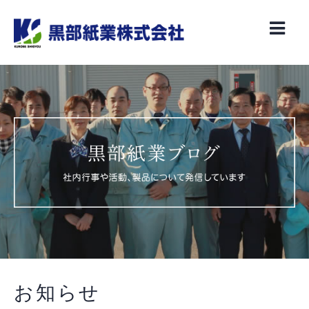
Skip
to
content
お知らせ