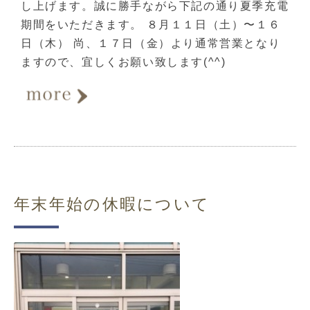
し上げます。誠に勝手ながら下記の通り夏季充電
期間をいただきます。 ８月１１日（土）〜１６
日（木） 尚、１７日（金）より通常営業となり
ますので、宜しくお願い致します(^^)
年末年始の休暇について