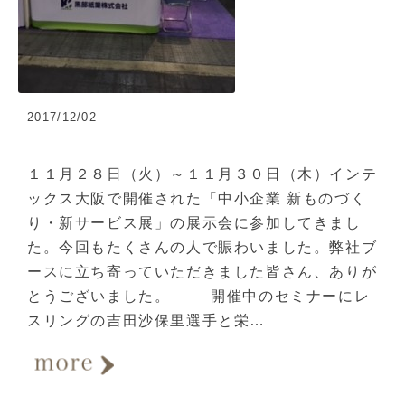
2017/12/02
１１月２８日（火）～１１月３０日（木）インテ
ックス大阪で開催された「中小企業 新ものづく
り・新サービス展」の展示会に参加してきまし
た。今回もたくさんの人で賑わいました。弊社ブ
ースに立ち寄っていただきました皆さん、ありが
とうございました。 開催中のセミナーにレ
スリングの吉田沙保里選手と栄…