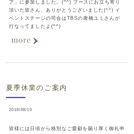
ア」に参加しました。(^^) ブースにお立ち寄り
頂いた皆さん、ありがとうございました(^^) イ
ベントステージの司会はTBSの唐橋ユミさんが
行なってましたよ(^^)
夏季休業のご案内
2018/08/10
皆様には日頃から格別なご愛顧を賜り厚く御礼申