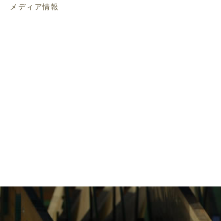
メディア情報