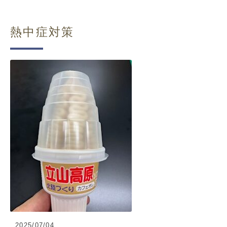
熱中症対策
2025/07/04