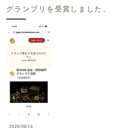
グランプリを受賞しました。
2026/06/16