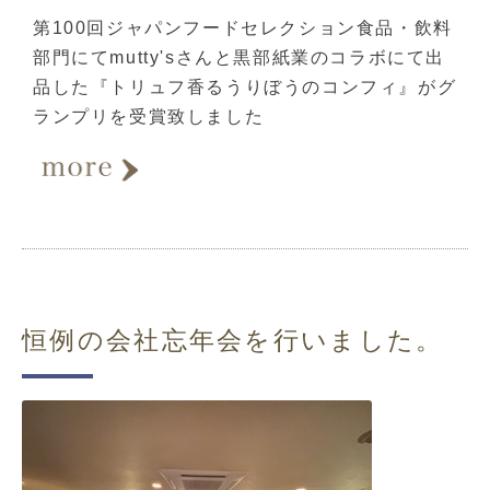
第100回ジャパンフードセレクション食品・飲料
部門にてmutty'sさんと黒部紙業のコラボにて出
品した『トリュフ香るうりぼうのコンフィ』がグ
ランプリを受賞致しました
恒例の会社忘年会を行いました。