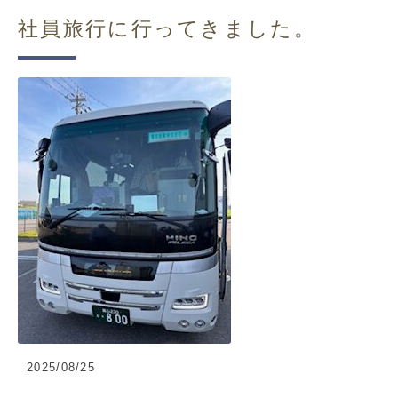
社員旅行に行ってきました。
2025/08/25