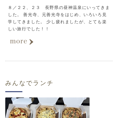
８／２２、２３ 長野県の昼神温泉にいってきま
した。 善光寺、元善光寺をはじめ、いろいろ見
学してきました。 少し疲れましたが、とても楽
しい旅行でした！！
みんなでランチ