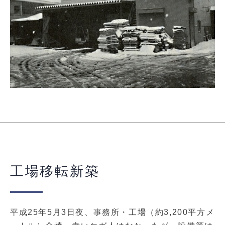
工場移転新築
平成25年5月3日夜、事務所・工場（約3,200平方メ