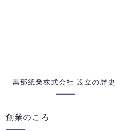
黒部紙業株式会社 設立の歴史
創業のころ