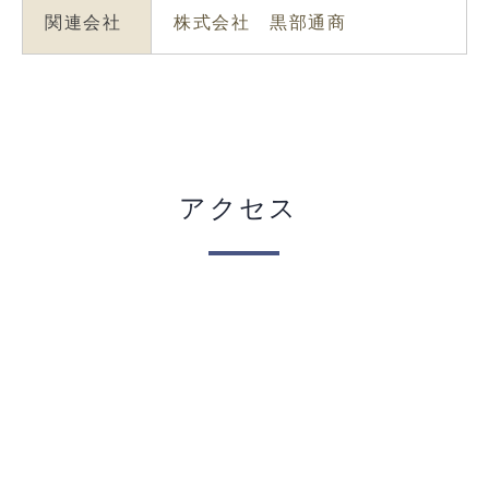
関連会社
株式会社 黒部通商
アクセス