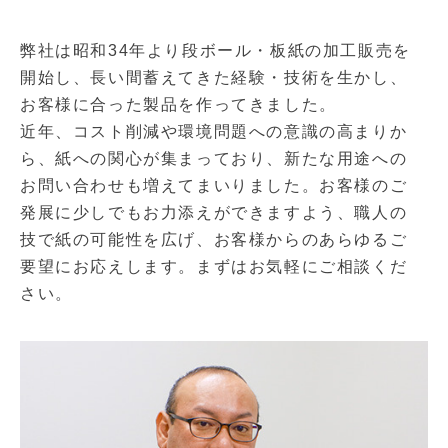
弊社は昭和34年より段ボール・板紙の加工販売を
開始し、長い間蓄えてきた経験・技術を生かし、
お客様に合った製品を作ってきました。
近年、コスト削減や環境問題への意識の高まりか
ら、紙への関心が集まっており、新たな用途への
お問い合わせも増えてまいりました。お客様のご
発展に少しでもお力添えができますよう、職人の
技で紙の可能性を広げ、お客様からのあらゆるご
要望にお応えします。まずはお気軽にご相談くだ
さい。