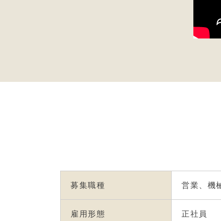
募集職種
営業、機
雇用形態
正社員