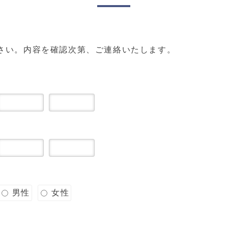
さい。内容を確認次第、ご連絡いたします。
男性
女性