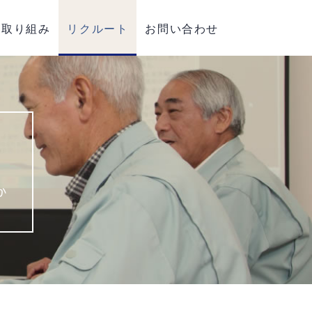
取り組み
リクルート
お問い合わせ