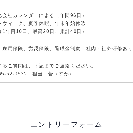
他会社カレンダーによる（年間96日）
ンウィーク、夏季休暇、年末年始休暇
1年目10日、最高20日、累計40日）
、雇用保険、労災保険、退職金制度、社内・社外研修あり
するご質問は、下記までご連絡ください。
65-52-0532 担当：菅（すが）
エントリーフォーム