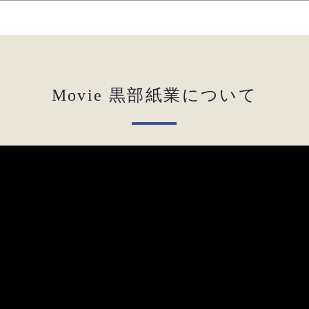
Movie 黒部紙業について