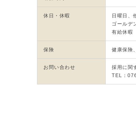
休日・休暇
日曜日、
ゴールデ
有給休暇（
保険
健康保険
お問い合わせ
採用に関
TEL：07