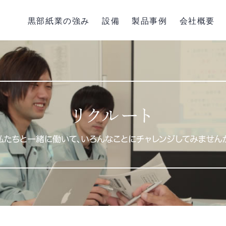
黒部紙業の強み
設備
製品事例
会社概要