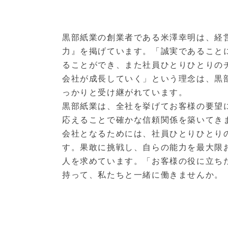
黒部紙業の創業者である米澤幸明は、経
力』を掲げています。「誠実であること
ることができ、また社員ひとりひとりの
会社が成長していく」という理念は、黒
っかりと受け継がれています。
黒部紙業は、全社を挙げてお客様の要望
応えることで確かな信頼関係を築いてき
会社となるためには、社員ひとりひとり
す。果敢に挑戦し、自らの能力を最大限
人を求めています。「お客様の役に立ち
持って、私たちと一緒に働きませんか。