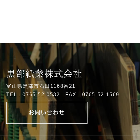
富山県黒部市石田1168番21
TEL：0765-52-0532 FAX：0765-52-1569