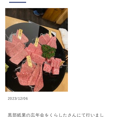
2023/12/06
黒部紙業の忘年会をくらしたさんにて行いまし