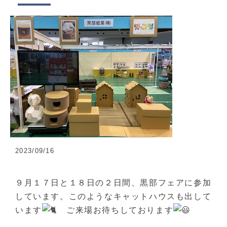
2023/09/16
９月１７日と１８日の２日間、黒部フェアに参加
しています。このようなキャットハウスも出して
います
ご来場お待ちしております