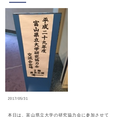
2017/05/31
本日は、富山県立大学の研究協力会に参加させて