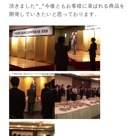
頂きました^_^今後ともお客様に喜ばれる商品を
開発していきたいと思っております。