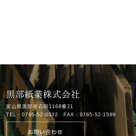
富山県黒部市石田1168番21
TEL：0765-52-0532 FAX：0765-52-1569