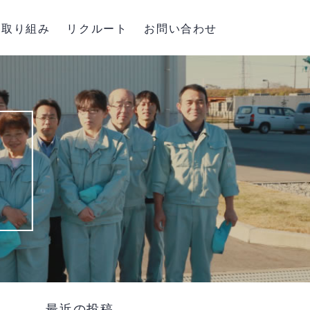
取り組み
リクルート
お問い合わせ
最近の投稿