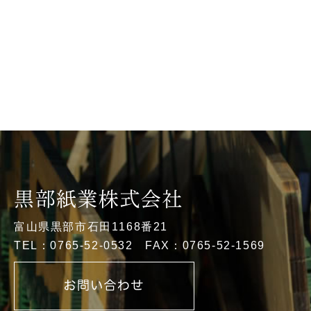
富山県黒部市石田1168番21
TEL：0765-52-0532 FAX：0765-52-1569