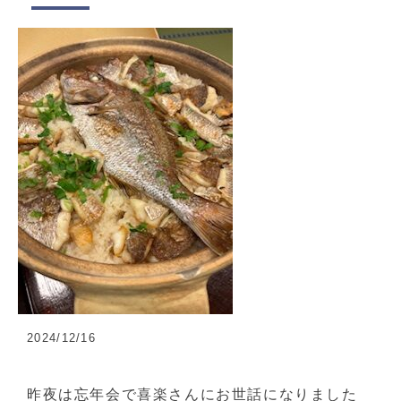
2024/12/16
昨夜は忘年会で喜楽さんにお世話になりました