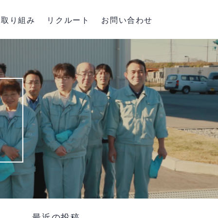
取り組み
リクルート
お問い合わせ
最近の投稿