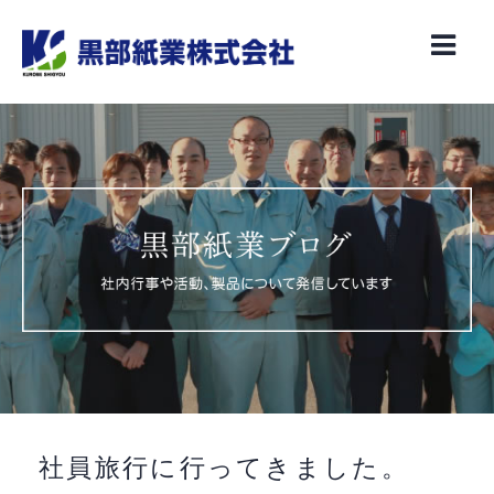
Skip
to
content
社員旅行に行ってきました。