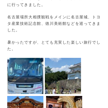
に行ってきました。
名古屋場所大相撲観戦をメインに名古屋城、トヨ
タ産業技術記念館、徳川美術館などを巡ってきま
した。
暑かったですが、とても充実した楽しい旅行でし
た。