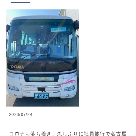
2023/07/24
コロナも落ち着き、久しぶりに社員旅行で名古屋