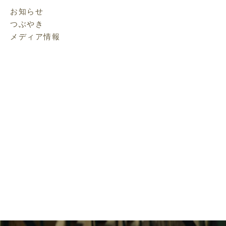
イ
お知らせ
ブ
つぶやき
メディア情報