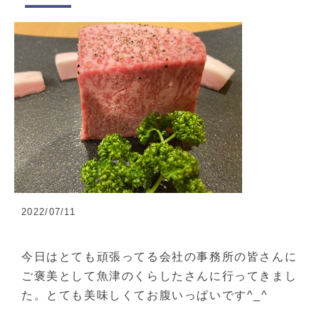
2022/07/11
今日はとても頑張ってる会社の事務所の皆さんに
ご褒美として魚津のくらしたさんに行ってきまし
た。とても美味しくてお腹いっぱいです^_^