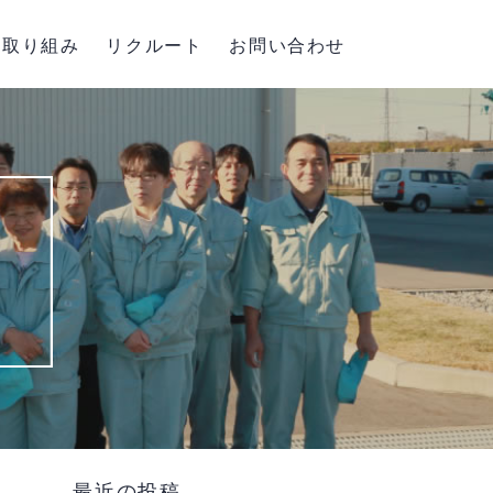
取り組み
リクルート
お問い合わせ
最近の投稿