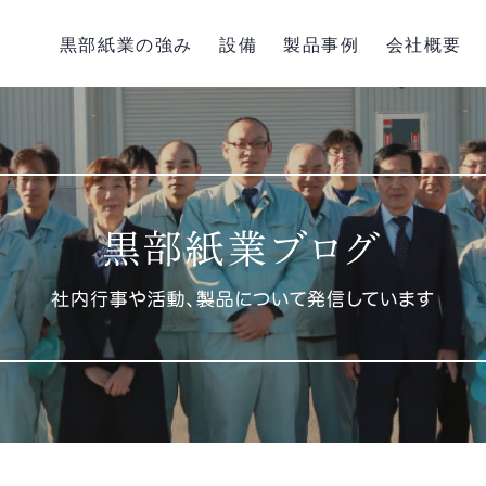
黒部紙業の強み
設備
製品事例
会社概要