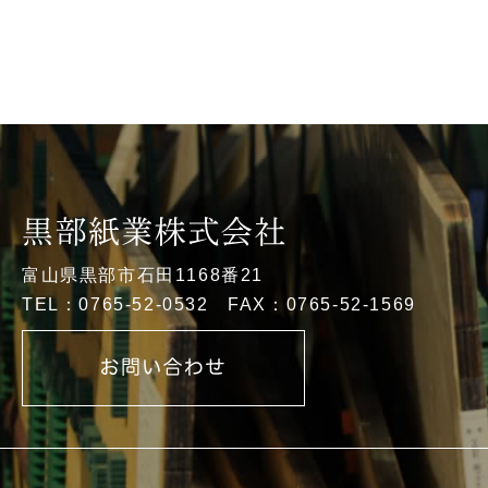
富山県黒部市石田1168番21
TEL：0765-52-0532 FAX：0765-52-1569