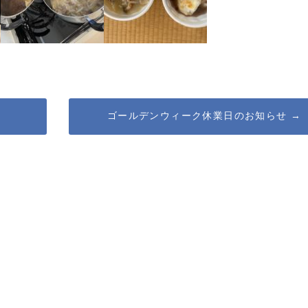
ゴールデンウィーク休業日のお知らせ
→