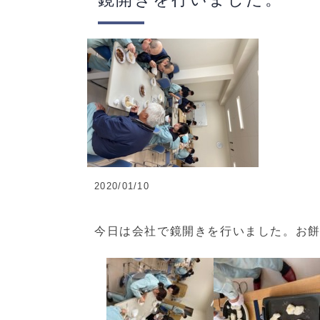
2020/01/10
今日は会社で鏡開きを行いました。お