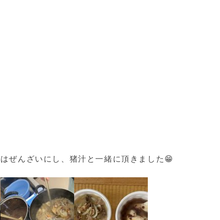
餅はぜんざいにし、猪汁と一緒に頂きました
😁