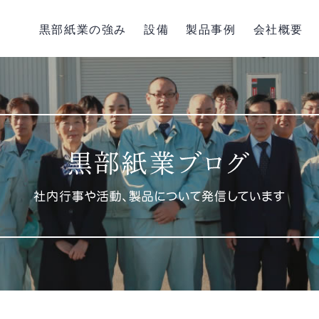
黒部紙業の強み
設備
製品事例
会社概要