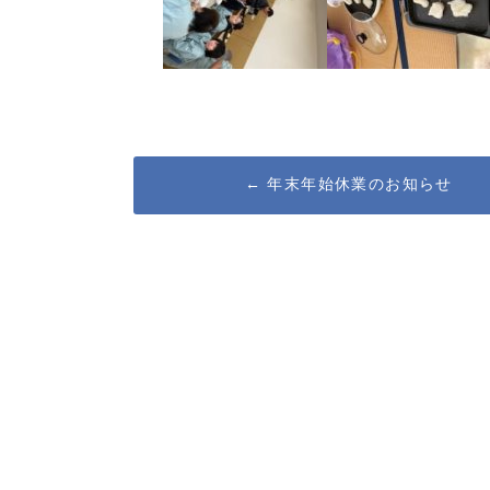
Post
←
年末年始休業のお知らせ
navigation