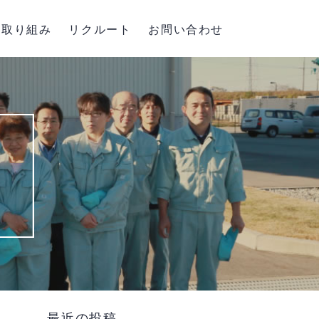
取り組み
リクルート
お問い合わせ
最近の投稿