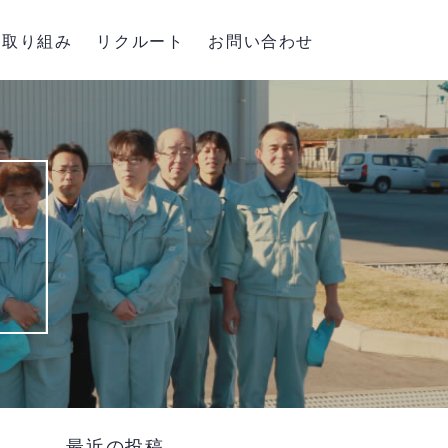
取り組み
リクルート
お問い合わせ
最近の投稿