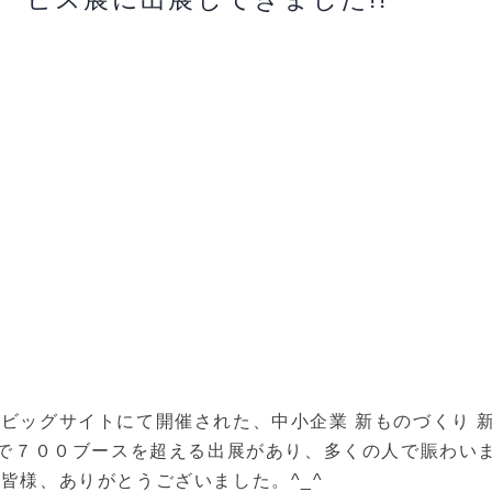
ビッグサイトにて開催された、中小企業 新ものづくり 
体で７００ブースを超える出展があり、多くの人で賑わい
皆様、ありがとうございました。^_^