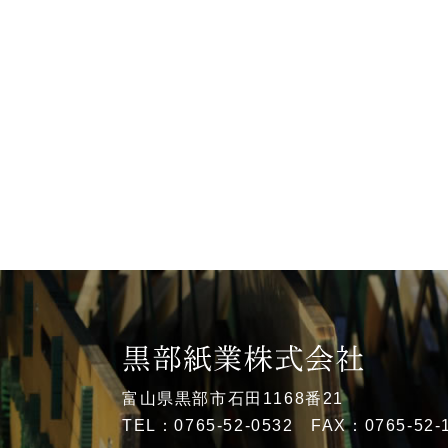
富山県黒部市石田1168番21
TEL：0765-52-0532 FAX：0765-52-