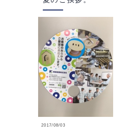
2017/08/03