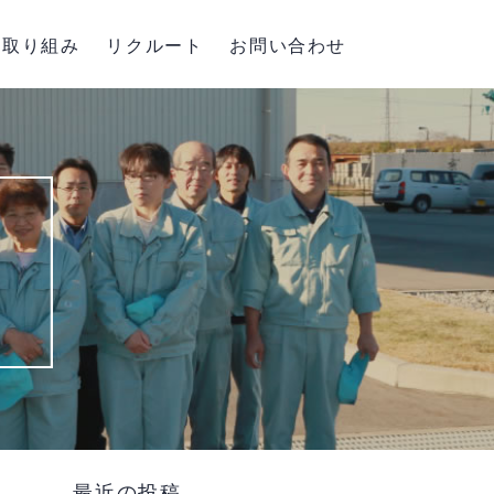
取り組み
リクルート
お問い合わせ
最近の投稿