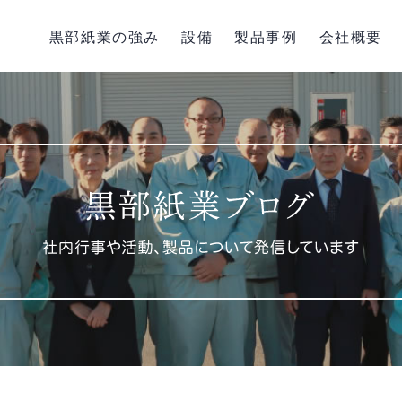
黒部紙業の強み
設備
製品事例
会社概要